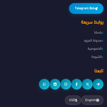
Telegram Bot
روابط سريعة
راسلنا
مدونة المزود
الخصوصية
الشروط
تابعنا
USD
English