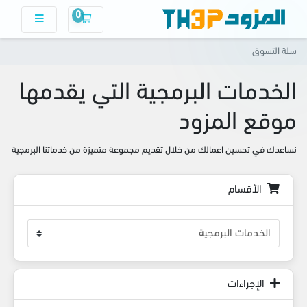
0
سلة التسوق
سلة التسوق
الخدمات البرمجية التي يقدمها
موقع المزود
نساعدك في تحسين اعمالك من خلال تقديم مجموعة متميزة من خدماتنا البرمجية
الأقسام
الإجراءات