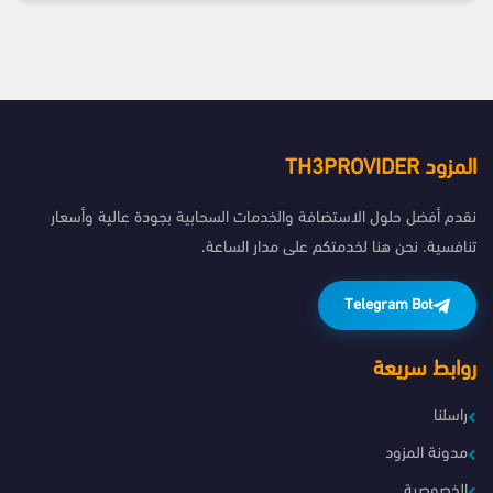
المزود TH3PROVIDER
نقدم أفضل حلول الاستضافة والخدمات السحابية بجودة عالية وأسعار
تنافسية. نحن هنا لخدمتكم على مدار الساعة.
Telegram Bot
روابط سريعة
راسلنا
مدونة المزود
الخصوصية