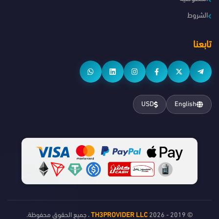
الشروط
تابعنا
USD
English
© 2019 - 2026
TH3PROVIDER LLC
، جميع الحقوق محفوظة.