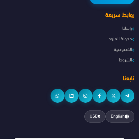
روابط سريعة
راسلنا
مدونة المزود
الخصوصية
الشروط
تابعنا
USD
English